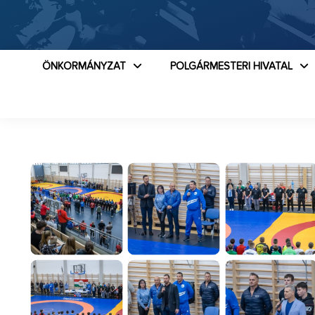
ÖNKORMÁNYZAT
POLGÁRMESTERI HIVATAL