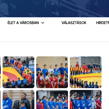
ÉLET A VÁROSBAN
VÁLASZTÁSOK
HIRDET