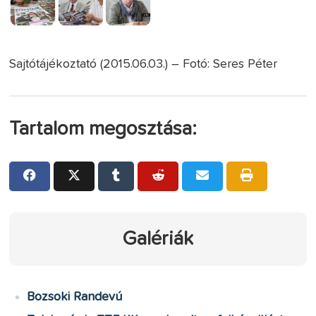
Sajtótájékoztató (2015.06.03.) – Fotó: Seres Péter
Tartalom megosztása:
Galériák
Bozsoki Randevú