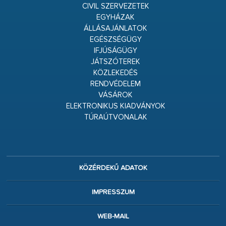
CIVIL SZERVEZETEK
EGYHÁZAK
ÁLLÁSAJÁNLATOK
EGÉSZSÉGÜGY
IFJÚSÁGÜGY
JÁTSZÓTEREK
KÖZLEKEDÉS
RENDVÉDELEM
VÁSÁROK
ELEKTRONIKUS KIADVÁNYOK
TÚRAÚTVONALAK
KÖZÉRDEKŰ ADATOK
IMPRESSZUM
WEB-MAIL