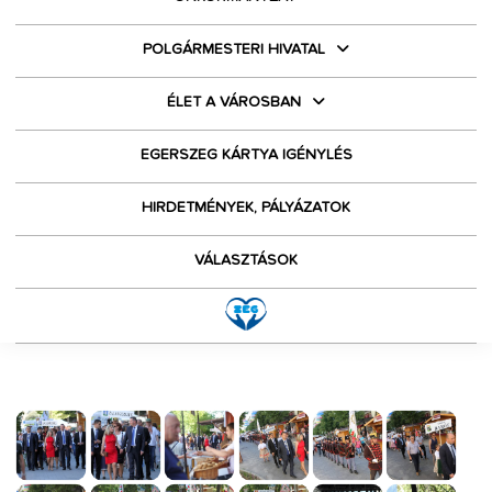
POLGÁRMESTERI HIVATAL
ÉLET A VÁROSBAN
EGERSZEG KÁRTYA IGÉNYLÉS
HIRDETMÉNYEK, PÁLYÁZATOK
VÁLASZTÁSOK