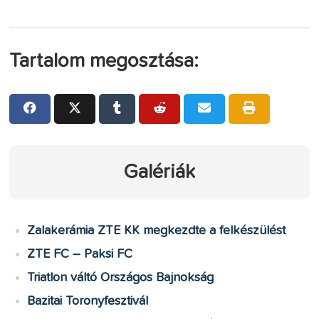
Tartalom megosztása:
Galériák
Zalakerámia ZTE KK megkezdte a felkészülést
ZTE FC – Paksi FC
Triatlon váltó Országos Bajnokság
Bazitai Toronyfesztivál