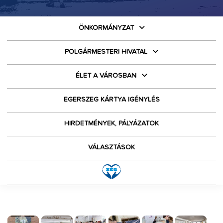
ÖNKORMÁNYZAT
POLGÁRMESTERI HIVATAL
ÉLET A VÁROSBAN
EGERSZEG KÁRTYA IGÉNYLÉS
HIRDETMÉNYEK, PÁLYÁZATOK
VÁLASZTÁSOK