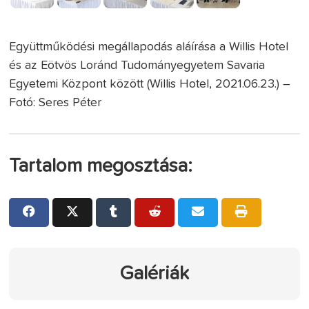
Együttműködési megállapodás aláírása a Willis Hotel
és az Eötvös Loránd Tudományegyetem Savaria
Egyetemi Központ között (Willis Hotel, 2021.06.23.) –
Fotó: Seres Péter
Tartalom megosztása:
Galériák