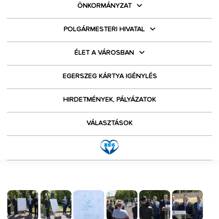
ÖNKORMÁNYZAT
POLGÁRMESTERI HIVATAL
ÉLET A VÁROSBAN
EGERSZEG KÁRTYA IGÉNYLÉS
HIRDETMÉNYEK, PÁLYÁZATOK
VÁLASZTÁSOK