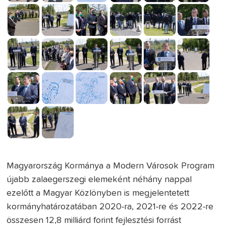
Magyarország Kormánya a Modern Városok Program
újabb zalaegerszegi elemeként néhány nappal
ezelőtt a Magyar Közlönyben is megjelentetett
kormányhatározatában 2020-ra, 2021-re és 2022-re
összesen 12,8 milliárd forint fejlesztési forrást