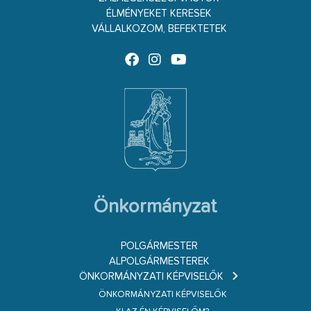
ÉLMÉNYEKET KERESEK
VÁLLALKOZOM, BEFEKTETEK
Önkormányzat
POLGÁRMESTER
ALPOLGÁRMESTEREK
ÖNKORMÁNYZATI KÉPVISELŐK
ÖNKORMÁNYZATI KÉPVISELŐK