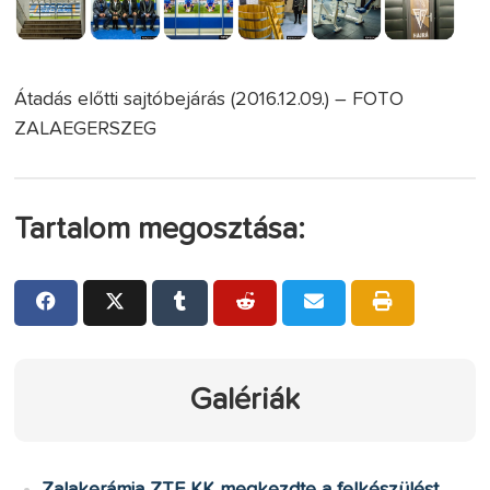
Átadás előtti sajtóbejárás (2016.12.09.) – FOTO
ZALAEGERSZEG
Tartalom megosztása:
Galériák