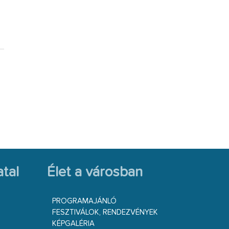
tal
Élet a városban
PROGRAMAJÁNLÓ
FESZTIVÁLOK, RENDEZVÉNYEK
KÉPGALÉRIA