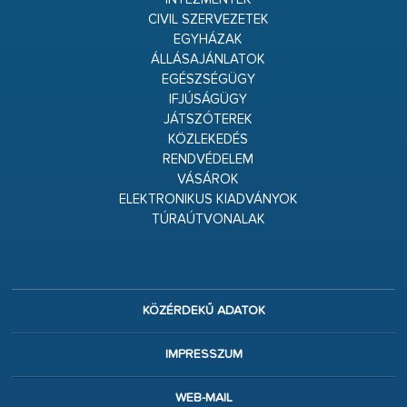
CIVIL SZERVEZETEK
EGYHÁZAK
ÁLLÁSAJÁNLATOK
EGÉSZSÉGÜGY
IFJÚSÁGÜGY
JÁTSZÓTEREK
KÖZLEKEDÉS
RENDVÉDELEM
VÁSÁROK
ELEKTRONIKUS KIADVÁNYOK
TÚRAÚTVONALAK
KÖZÉRDEKŰ ADATOK
IMPRESSZUM
WEB-MAIL