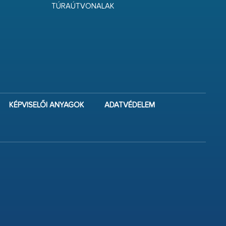
TÚRAÚTVONALAK
KÉPVISELŐI ANYAGOK
ADATVÉDELEM