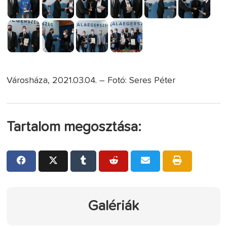
Városháza, 2021.03.04. – Fotó: Seres Péter
Tartalom megosztása:
Galériák