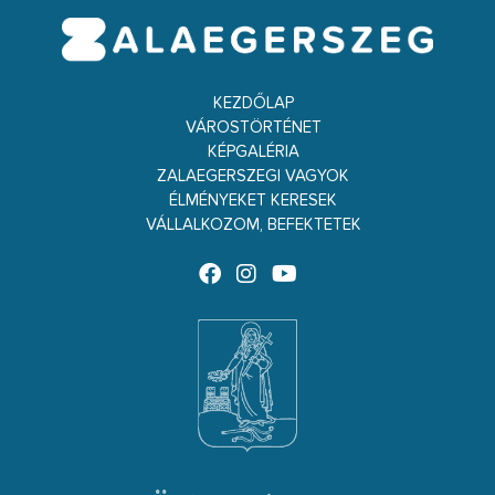
KEZDŐLAP
VÁROSTÖRTÉNET
KÉPGALÉRIA
ZALAEGERSZEGI VAGYOK
ÉLMÉNYEKET KERESEK
VÁLLALKOZOM, BEFEKTETEK