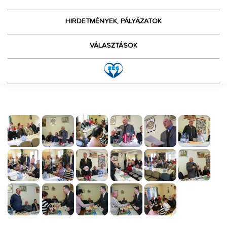
HIRDETMÉNYEK, PÁLYÁZATOK
VÁLASZTÁSOK