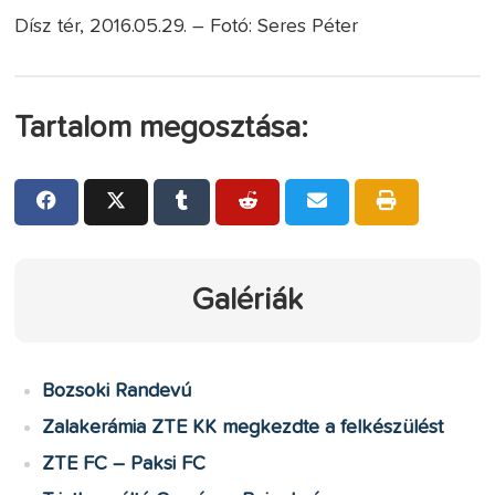
Dísz tér, 2016.05.29. – Fotó: Seres Péter
Tartalom megosztása:
Galériák
Bozsoki Randevú
Zalakerámia ZTE KK megkezdte a felkészülést
ZTE FC – Paksi FC