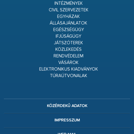
INTÉZMÉNYEK
CIVIL SZERVEZETEK
EGYHÁZAK
ÁLLÁSAJÁNLATOK
EGÉSZSÉGÜGY
IFJÚSÁGÜGY
JÁTSZÓTEREK
KÖZLEKEDÉS
RENDVÉDELEM
VÁSÁROK
ELEKTRONIKUS KIADVÁNYOK
TÚRAÚTVONALAK
KÖZÉRDEKŰ ADATOK
IMPRESSZUM