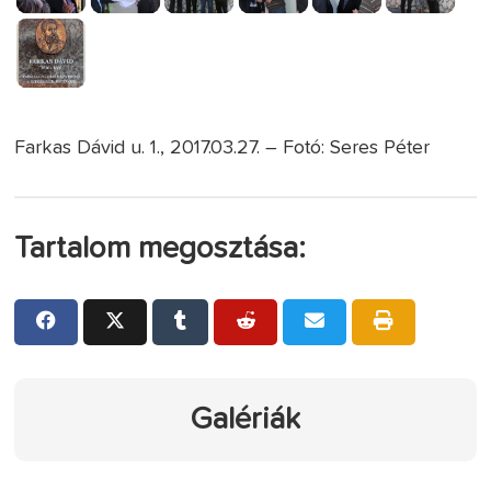
Farkas Dávid u. 1., 2017.03.27. – Fotó: Seres Péter
Tartalom megosztása:
Galériák