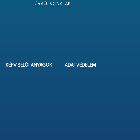
TÚRAÚTVONALAK
KÉPVISELŐI ANYAGOK
ADATVÉDELEM