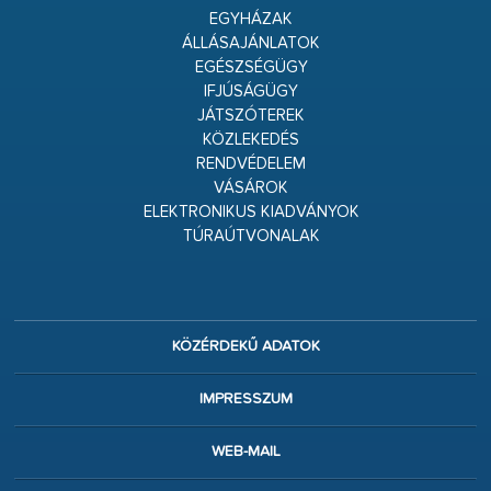
EGYHÁZAK
ÁLLÁSAJÁNLATOK
EGÉSZSÉGÜGY
IFJÚSÁGÜGY
JÁTSZÓTEREK
KÖZLEKEDÉS
RENDVÉDELEM
VÁSÁROK
ELEKTRONIKUS KIADVÁNYOK
TÚRAÚTVONALAK
KÖZÉRDEKŰ ADATOK
IMPRESSZUM
WEB-MAIL