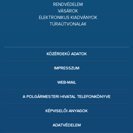
RENDVÉDELEM
VÁSÁROK
ELEKTRONIKUS KIADVÁNYOK
TÚRAÚTVONALAK
KÖZÉRDEKŰ ADATOK
IMPRESSZUM
WEB-MAIL
A POLGÁRMESTERI HIVATAL TELEFONKÖNYVE
KÉPVISELŐI ANYAGOK
ADATVÉDELEM