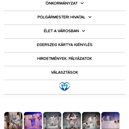
ÖNKORMÁNYZAT
POLGÁRMESTERI HIVATAL
ÉLET A VÁROSBAN
EGERSZEG KÁRTYA IGÉNYLÉS
HIRDETMÉNYEK, PÁLYÁZATOK
VÁLASZTÁSOK