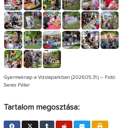
Gyermeknap a Vizslaparkban (2026.05.31.) – Fotó:
Seres Péter
Tartalom megosztása: