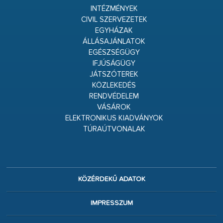
INTÉZMÉNYEK
CIVIL SZERVEZETEK
EGYHÁZAK
ÁLLÁSAJÁNLATOK
EGÉSZSÉGÜGY
IFJÚSÁGÜGY
JÁTSZÓTEREK
KÖZLEKEDÉS
RENDVÉDELEM
VÁSÁROK
ELEKTRONIKUS KIADVÁNYOK
TÚRAÚTVONALAK
KÖZÉRDEKŰ ADATOK
IMPRESSZUM