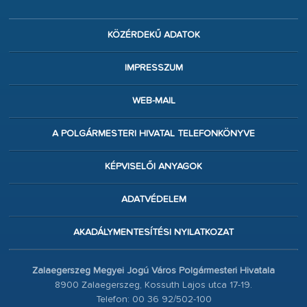
KÖZÉRDEKŰ ADATOK
IMPRESSZUM
WEB-MAIL
A POLGÁRMESTERI HIVATAL TELEFONKÖNYVE
KÉPVISELŐI ANYAGOK
ADATVÉDELEM
AKADÁLYMENTESÍTÉSI NYILATKOZAT
Zalaegerszeg Megyei Jogú Város Polgármesteri Hivatala
8900 Zalaegerszeg, Kossuth Lajos utca 17-19.
Telefon: 00 36 92/502-100