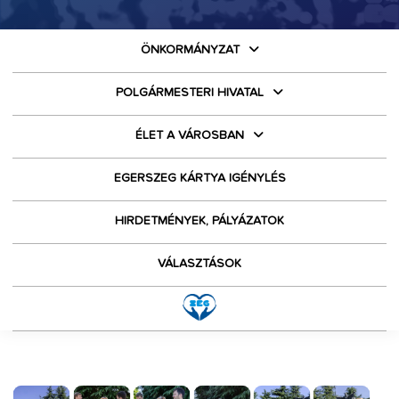
ÖNKORMÁNYZAT
POLGÁRMESTERI HIVATAL
ÉLET A VÁROSBAN
EGERSZEG KÁRTYA IGÉNYLÉS
HIRDETMÉNYEK, PÁLYÁZATOK
VÁLASZTÁSOK