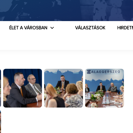
ÉLET A VÁROSBAN
VÁLASZTÁSOK
HIRDET