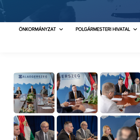
ÖNKORMÁNYZAT
POLGÁRMESTERI HIVATAL