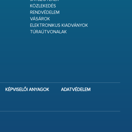
KÖZLEKEDÉS
RENDVÉDELEM
VÁSÁROK
ELEKTRONIKUS KIADVÁNYOK
TÚRAÚTVONALAK
KÉPVISELŐI ANYAGOK
ADATVÉDELEM