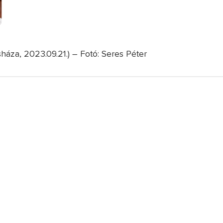
áza, 2023.09.21.) – Fotó: Seres Péter