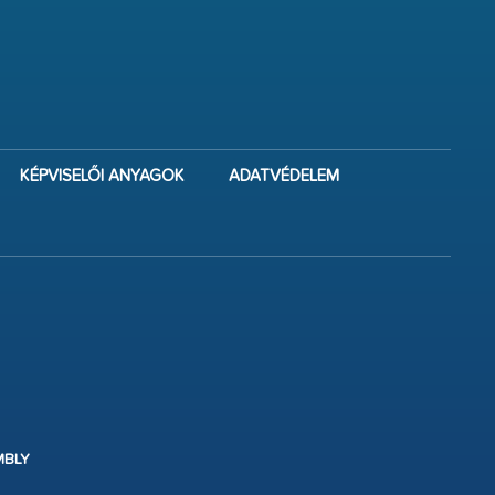
KÉPVISELŐI ANYAGOK
ADATVÉDELEM
MBLY