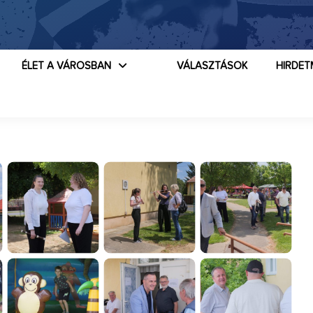
ÉLET A VÁROSBAN
VÁLASZTÁSOK
HIRDET