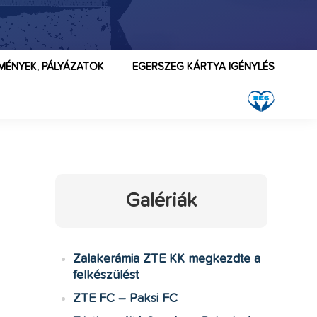
MÉNYEK, PÁLYÁZATOK
EGERSZEG KÁRTYA IGÉNYLÉS
Galériák
Zalakerámia ZTE KK megkezdte a
felkészülést
ZTE FC – Paksi FC