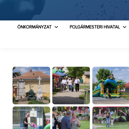
ÖNKORMÁNYZAT
POLGÁRMESTERI HIVATAL