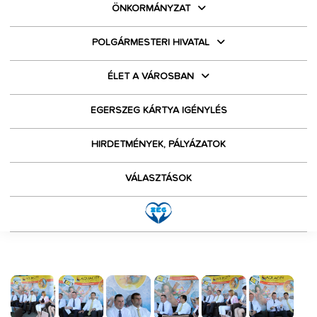
ÖNKORMÁNYZAT
POLGÁRMESTERI HIVATAL
ÉLET A VÁROSBAN
EGERSZEG KÁRTYA IGÉNYLÉS
HIRDETMÉNYEK, PÁLYÁZATOK
VÁLASZTÁSOK