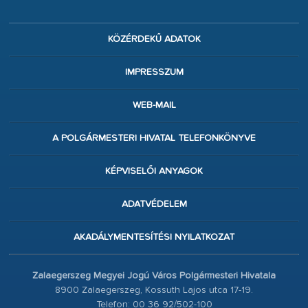
KÖZÉRDEKŰ ADATOK
IMPRESSZUM
WEB-MAIL
A POLGÁRMESTERI HIVATAL TELEFONKÖNYVE
KÉPVISELŐI ANYAGOK
ADATVÉDELEM
AKADÁLYMENTESÍTÉSI NYILATKOZAT
Zalaegerszeg Megyei Jogú Város Polgármesteri Hivatala
8900 Zalaegerszeg, Kossuth Lajos utca 17-19.
Telefon: 00 36 92/502-100