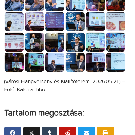
(Városi Hangverseny és Kiállítóterem, 2026.05.21.) –
Fotó: Katona Tibor
Tartalom megosztása: