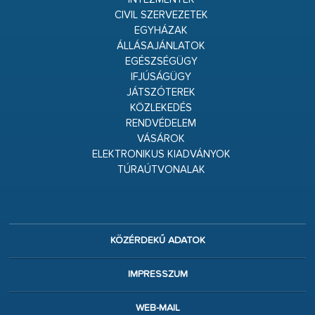
CIVIL SZERVEZETEK
EGYHÁZAK
ÁLLÁSAJÁNLATOK
EGÉSZSÉGÜGY
IFJÚSÁGÜGY
JÁTSZÓTEREK
KÖZLEKEDÉS
RENDVÉDELEM
VÁSÁROK
ELEKTRONIKUS KIADVÁNYOK
TÚRAÚTVONALAK
KÖZÉRDEKŰ ADATOK
IMPRESSZUM
WEB-MAIL