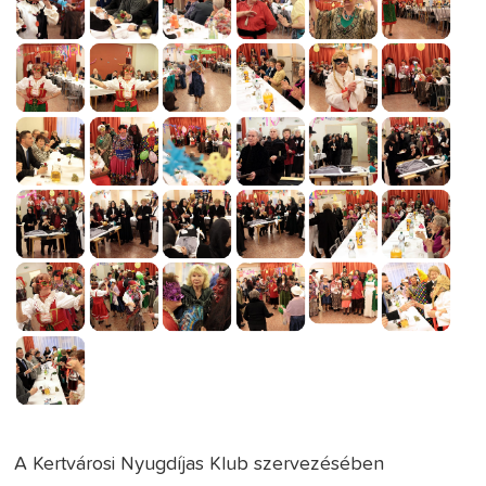
A Kertvárosi Nyugdíjas Klub szervezésében