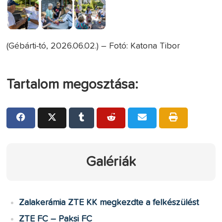
(Gébárti-tó, 2026.06.02.) – Fotó: Katona Tibor
Tartalom megosztása:
Galériák
Zalakerámia ZTE KK megkezdte a felkészülést
ZTE FC – Paksi FC