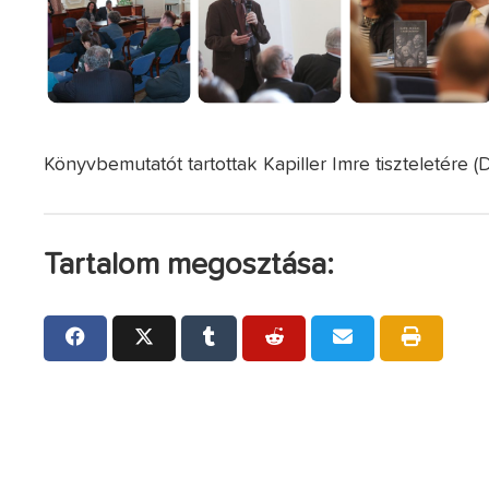
Könyvbemutatót tartottak Kapiller Imre tiszteletére (
Tartalom megosztása: