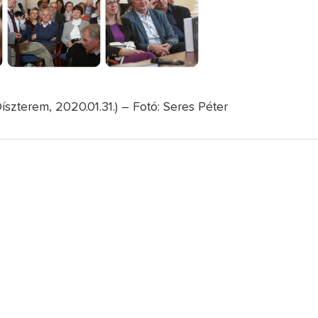
Díszterem, 2020.01.31.) – Fotó: Seres Péter