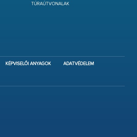
TÚRAÚTVONALAK
KÉPVISELŐI ANYAGOK
ADATVÉDELEM