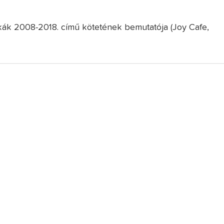
tikák 2008-2018. című kötetének bemutatója (Joy Cafe,