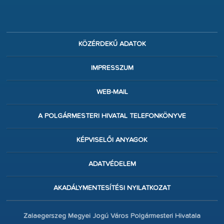
KÖZÉRDEKŰ ADATOK
IMPRESSZUM
WEB-MAIL
A POLGÁRMESTERI HIVATAL TELEFONKÖNYVE
KÉPVISELŐI ANYAGOK
ADATVÉDELEM
AKADÁLYMENTESÍTÉSI NYILATKOZAT
Zalaegerszeg Megyei Jogú Város Polgármesteri Hivatala