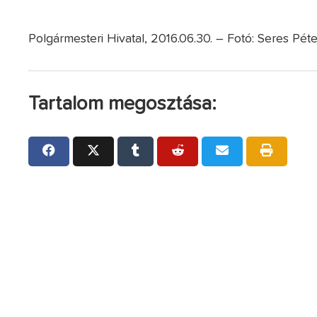
Polgármesteri Hivatal, 2016.06.30. – Fotó: Seres Péte
Tartalom megosztása: