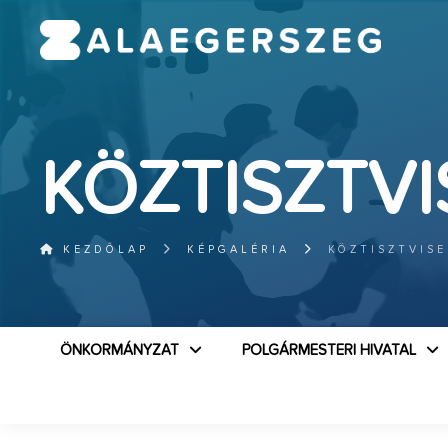
KÖZTISZTVI
KEZDŐLAP
KÉPGALÉRIA
KÖZTISZTVISE
ÖNKORMÁNYZAT
POLGÁRMESTERI HIVATAL