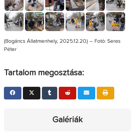
(Bogáncs Állatmenhely, 2025.12.20.) – Fotó: Seres
Péter
Tartalom megosztása:
Galériák