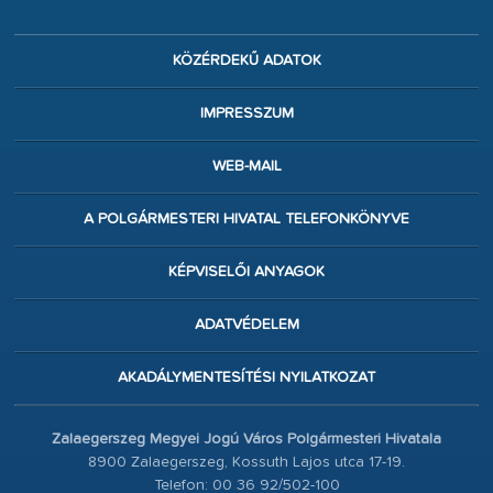
KÖZÉRDEKŰ ADATOK
IMPRESSZUM
WEB-MAIL
A POLGÁRMESTERI HIVATAL TELEFONKÖNYVE
KÉPVISELŐI ANYAGOK
ADATVÉDELEM
AKADÁLYMENTESÍTÉSI NYILATKOZAT
Zalaegerszeg Megyei Jogú Város Polgármesteri Hivatala
8900 Zalaegerszeg, Kossuth Lajos utca 17-19.
Telefon: 00 36 92/502-100