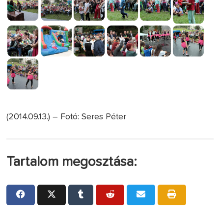
(2014.09.13.) – Fotó: Seres Péter
Tartalom megosztása: