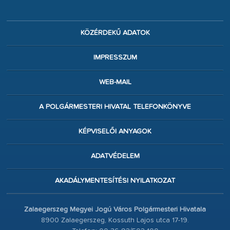
KÖZÉRDEKŰ ADATOK
IMPRESSZUM
WEB-MAIL
A POLGÁRMESTERI HIVATAL TELEFONKÖNYVE
KÉPVISELŐI ANYAGOK
ADATVÉDELEM
AKADÁLYMENTESÍTÉSI NYILATKOZAT
Zalaegerszeg Megyei Jogú Város Polgármesteri Hivatala
8900 Zalaegerszeg, Kossuth Lajos utca 17-19.