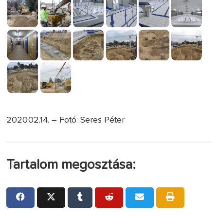
2020.02.14. – Fotó: Seres Péter
Tartalom megosztása: