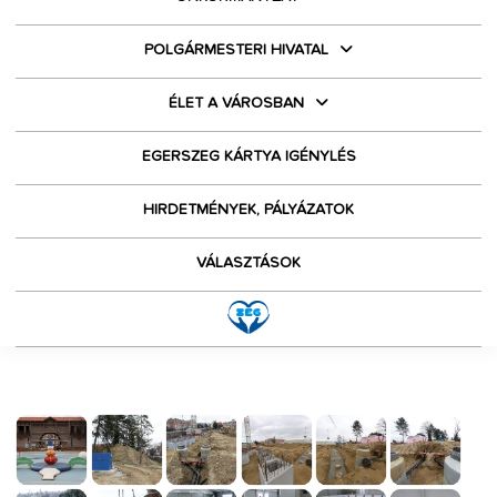
POLGÁRMESTERI HIVATAL
ÉLET A VÁROSBAN
EGERSZEG KÁRTYA IGÉNYLÉS
HIRDETMÉNYEK, PÁLYÁZATOK
VÁLASZTÁSOK