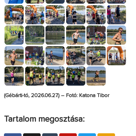
(Gébárti-tó, 2026.06.27.) – Fotó: Katona Tibor
Tartalom megosztása: