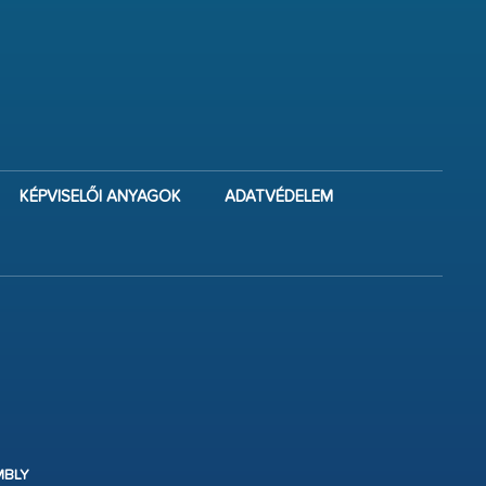
KÉPVISELŐI ANYAGOK
ADATVÉDELEM
MBLY