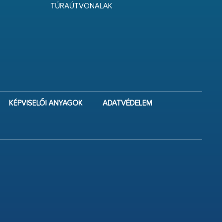
TÚRAÚTVONALAK
KÉPVISELŐI ANYAGOK
ADATVÉDELEM