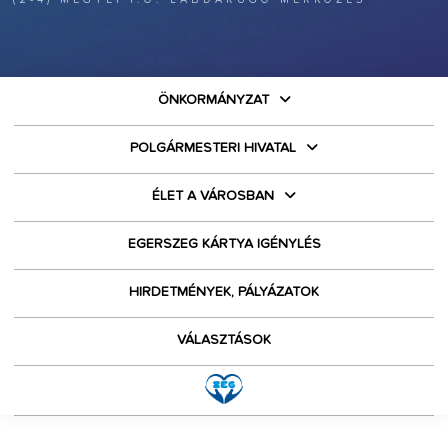
ÖNKORMÁNYZAT
POLGÁRMESTERI HIVATAL
ÉLET A VÁROSBAN
EGERSZEG KÁRTYA IGÉNYLÉS
HIRDETMÉNYEK, PÁLYÁZATOK
VÁLASZTÁSOK