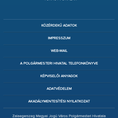
KÖZÉRDEKŰ ADATOK
IMPRESSZUM
WEB-MAIL
A POLGÁRMESTERI HIVATAL TELEFONKÖNYVE
KÉPVISELŐI ANYAGOK
ADATVÉDELEM
AKADÁLYMENTESÍTÉSI NYILATKOZAT
Zalaegerszeg Megyei Jogú Város Polgármesteri Hivatala