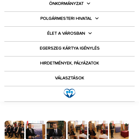
ÖNKORMÁNYZAT
POLGÁRMESTERI HIVATAL
ÉLET A VÁROSBAN
EGERSZEG KÁRTYA IGÉNYLÉS
HIRDETMÉNYEK, PÁLYÁZATOK
VÁLASZTÁSOK