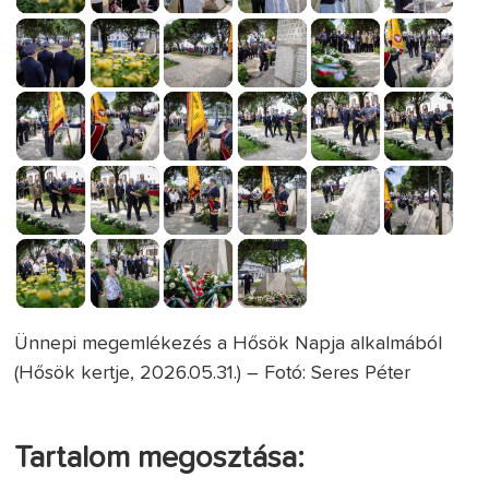
Ünnepi megemlékezés a Hősök Napja alkalmából
(Hősök kertje, 2026.05.31.) – Fotó: Seres Péter
Tartalom megosztása: