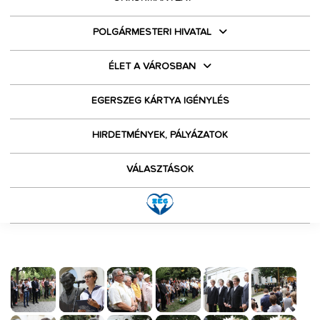
POLGÁRMESTERI HIVATAL
ÉLET A VÁROSBAN
EGERSZEG KÁRTYA IGÉNYLÉS
HIRDETMÉNYEK, PÁLYÁZATOK
VÁLASZTÁSOK