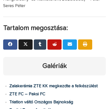
Seres Péter
Tartalom megosztása:
Galériák
Zalakerámia ZTE KK megkezdte a felkészülést
ZTE FC – Paksi FC
Triatlon váltó Országos Bajnokság