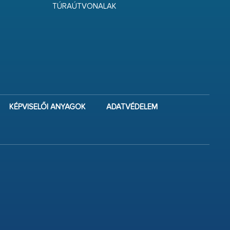
TÚRAÚTVONALAK
KÉPVISELŐI ANYAGOK
ADATVÉDELEM