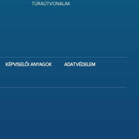
TÚRAÚTVONALAK
KÉPVISELŐI ANYAGOK
ADATVÉDELEM