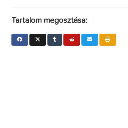
Tartalom megosztása: