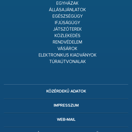
EGYHÁZAK
ÁLLÁSAJÁNLATOK
EGÉSZSÉGÜGY
IFJÚSÁGÜGY
JÁTSZÓTEREK
KÖZLEKEDÉS
RENDVÉDELEM
VÁSÁROK
ELEKTRONIKUS KIADVÁNYOK
TÚRAÚTVONALAK
KÖZÉRDEKŰ ADATOK
IMPRESSZUM
WEB-MAIL