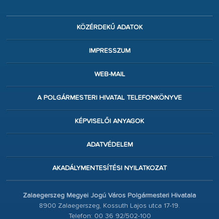
KÖZÉRDEKŰ ADATOK
IMPRESSZUM
WEB-MAIL
A POLGÁRMESTERI HIVATAL TELEFONKÖNYVE
KÉPVISELŐI ANYAGOK
ADATVÉDELEM
AKADÁLYMENTESÍTÉSI NYILATKOZAT
Zalaegerszeg Megyei Jogú Város Polgármesteri Hivatala
8900 Zalaegerszeg, Kossuth Lajos utca 17-19.
Telefon: 00 36 92/502-100