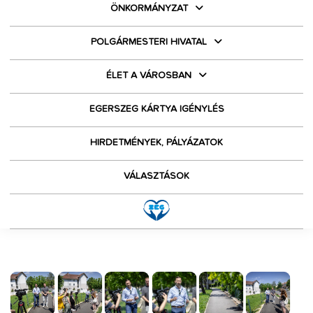
ÖNKORMÁNYZAT
POLGÁRMESTERI HIVATAL
ÉLET A VÁROSBAN
EGERSZEG KÁRTYA IGÉNYLÉS
HIRDETMÉNYEK, PÁLYÁZATOK
VÁLASZTÁSOK